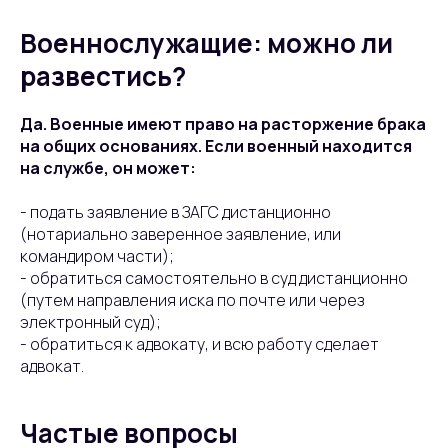
Военнослужащие: можно ли
развестись?
Да. Военные имеют право на расторжение брака
на общих основаниях. Если военный находится
на службе, он может:
- подать заявление в ЗАГС дистанционно
(нотариально заверенное заявление, или
командиром части);
- обратиться самостоятельно в суд дистанционно
(путем направления иска по почте или через
электронный суд);
- обратиться к адвокату, и всю работу сделает
адвокат.
Частые вопросы