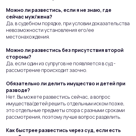
Можно ли развестись, если я не знаю, где
сейчас муж/жена?
Да, в судебном порядке, при условии доказательства
невозможности установления его/ее
местонахождения.
Можно ли развестись без присутствия второй
стороны?
Да, если один из супругов не появляется в суд -
рассмотрение происходит заочно.
Обязательно ли делить имущество и детей при
разводе?
Нет. Вы можете развестись сейчас, а вопрос
имущества/детей решить отдельным иском позже,
это отдельные предметы спора с разными сроками
рассмотрения, поэтому лучше вопрос разделить.
Как быстрее развестись через суд, если есть