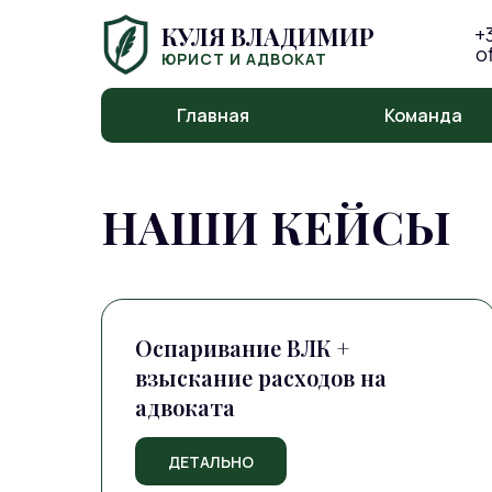
КУЛЯ ВЛАДИМИР
+
o
ЮРИСТ И АДВОКАТ
Главная
Команда
НАШИ КЕЙСЫ
Оспаривание ВЛК +
взыскание расходов на
адвоката
ДЕТАЛЬНО