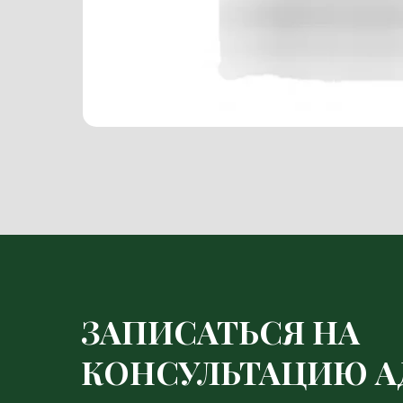
ЗАПИСАТЬСЯ НА
КОНСУЛЬТАЦИЮ А