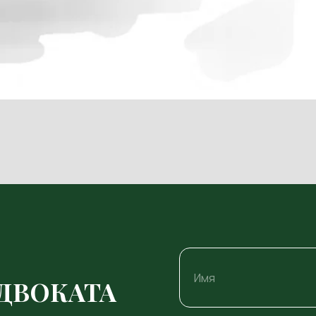
ДВОКАТА