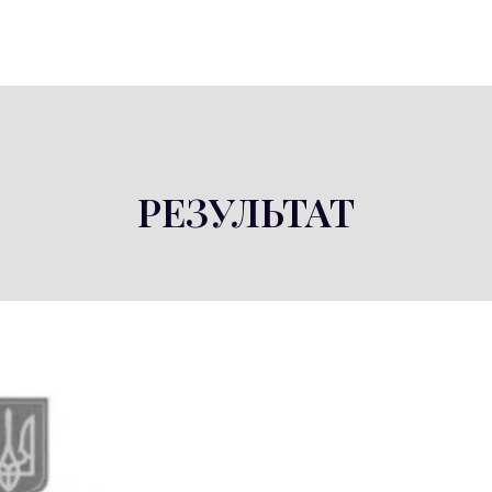
РЕЗУЛЬТАТ