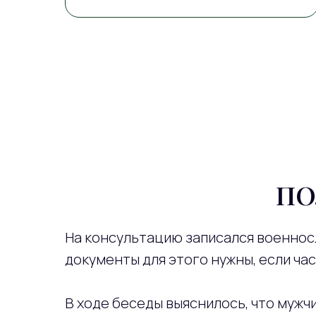
ПО
На консультацию записался военнос
документы для этого нужны, если ча
В ходе беседы выяснилось, что мужч