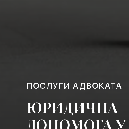
ПОСЛУГИ АДВОКАТА
ЮРИДИЧНА
ДОПОМОГА У