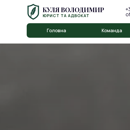
КУЛЯ ВОЛОДИМИР
+
o
ЮРИСТ ТА АДВОКАТ
Головна
Команда