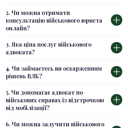
2. Чи можна отримати
консультацію військового юриста
онлайн?
3. Яка ціна послуг військового
адвоката?
4. Чи займаєтесь ви оскарженням
рішень ВЛК?
5. Чи допомагає адвокат по
військових справах із відстрочкою
від мобілізації?
6. Чи можна залучити військового