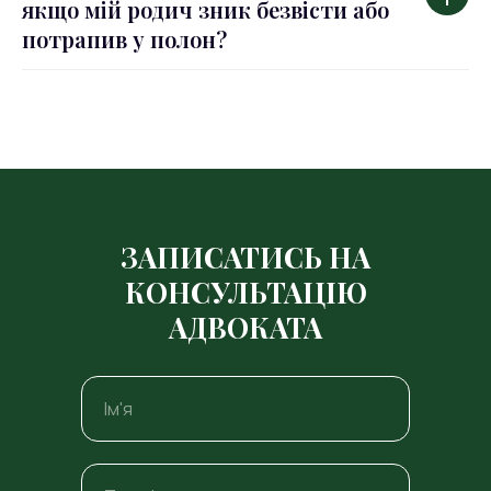
якщо мій родич зник безвісти або
потрапив у полон?
ЗАПИСАТИСЬ НА
КОНСУЛЬТАЦІЮ
АДВОКАТА