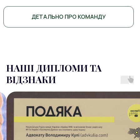
ДЕТАЛЬНО ПРО КОМАНДУ
НАШІ ДИПЛОМИ ТА
ВІДЗНАКИ