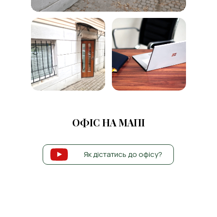
ОФІС НА МАПІ
Як дістатись до офісу?