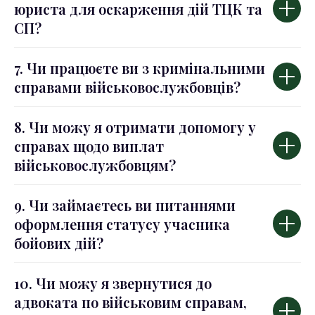
юриста для оскарження дій ТЦК та
СП?
7. Чи працюєте ви з кримінальними
справами військовослужбовців?
8. Чи можу я отримати допомогу у
справах щодо виплат
військовослужбовцям?
9. Чи займаєтесь ви питаннями
оформлення статусу учасника
бойових дій?
10. Чи можу я звернутися до
адвоката по військовим справам,