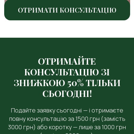
ОТРИМАЙТЕ
КОНСУЛЬТАЦІЮ ЗІ
ЗНИЖКОЮ 50% ТІЛЬКИ
СЬОГОДНІ!
Подайте заявку сьогодні — і отримаєте
повну консультацію за 1500 грн (замість
3000 грн) або коротку — лише за 1000 грн