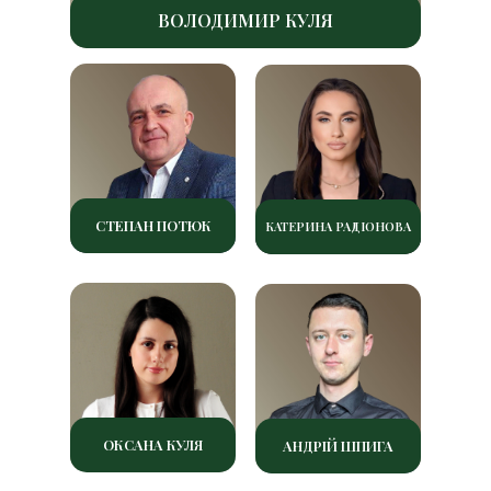
ВОЛОДИМИР КУЛЯ
СТЕПАН ПОТЮК
КАТЕРИНА РАДІОНОВА
ОКСАНА КУЛЯ
АНДРІЙ ШПИГА