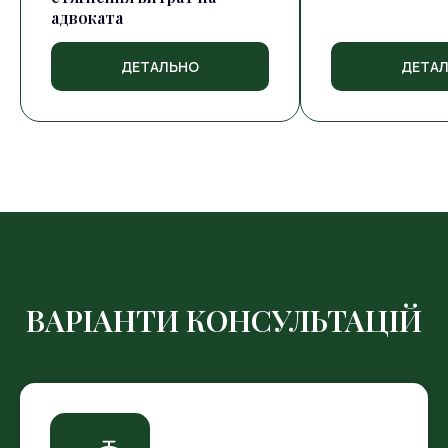
адвоката
ДЕТАЛЬНО
ДЕТА
ВАРІАНТИ КОНСУЛЬТАЦІЙ