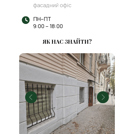
фасадний офіс
ПН–ПТ
9:00 – 18:00
ЯК НАС ЗНАЙТИ?