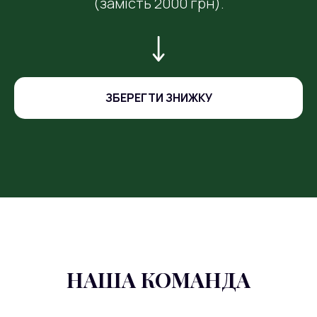
(замість 2000 грн).
ЗБЕРЕГТИ ЗНИЖКУ
НАША КОМАНДА