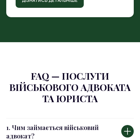
ДІЗНАТИСЬ ДЕТАЛЬНІШЕ
FAQ — ПОСЛУГИ
ВІЙСЬКОВОГО АДВОКАТА
ТА ЮРИСТА
1. Чим займається військовий
адвокат?