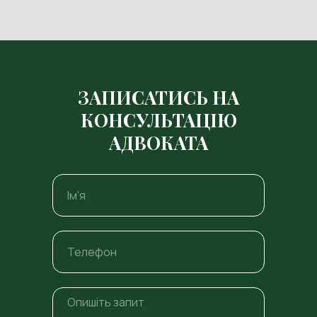
ЗАПИСАТИСЬ НА
КОНСУЛЬТАЦІЮ
АДВОКАТА