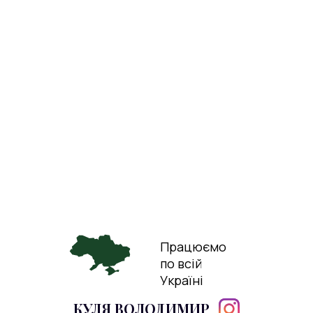
Працюємо
по всій
Україні
КУЛЯ ВОЛОДИМИР