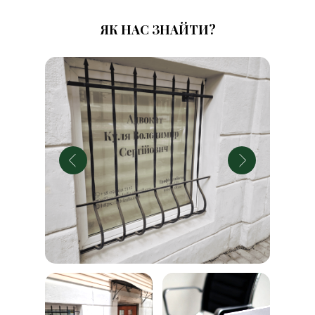
ЯК НАС ЗНАЙТИ?